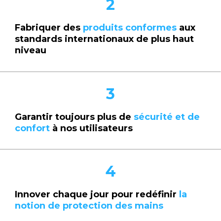
2
Fabriquer des
produits conformes
aux
standards internationaux de plus haut
niveau
3
Garantir toujours plus de
sécurité et de
confort
à nos utilisateurs
4
Innover chaque jour pour redéfinir
la
notion de protection des mains