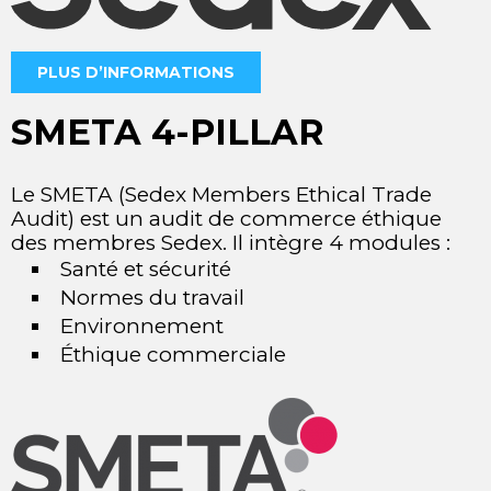
PLUS D’INFORMATIONS
SMETA 4-PILLAR
Le SMETA (Sedex Members Ethical Trade
Audit) est un audit de commerce éthique
des membres Sedex. Il intègre 4 modules :
Santé et sécurité
Normes du travail
Environnement
Éthique commerciale