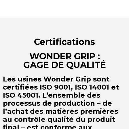
Certifications
WONDER GRIP :
GAGE DE QUALITÉ
Les usines Wonder Grip sont
certifiées ISO 9001, ISO 14001 et
ISO 45001. L’ensemble des
processus de production – de
l’achat des matières premières
au contrôle qualité du produit
final – est conforme aux