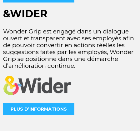
&WIDER
Wonder Grip est engagé dans un dialogue
ouvert et transparent avec ses employés afin
de pouvoir convertir en actions réelles les
suggestions faites par les employés, Wonder
Grip se positionne dans une démarche
d’amélioration continue.
PLUS D’INFORMATIONS