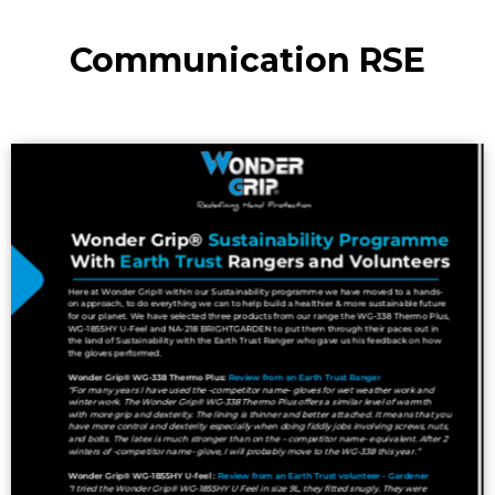
Communication RSE