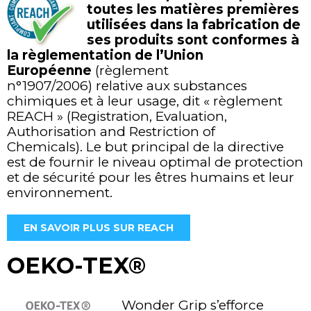
toutes les matières premières
utilisées dans la fabrication de
ses produits sont conformes à
la règlementation de l’Union
Européenne
(règlement
n°1907/2006) relative aux substances
chimiques et à leur usage, dit « règlement
REACH » (Registration, Evaluation,
Authorisation and Restriction of
Chemicals). Le but principal de la directive
est de fournir le niveau optimal de protection
et de sécurité pour les êtres humains et leur
environnement.
EN SAVOIR PLUS SUR REACH
OEKO-TEX®
Wonder Grip s’efforce