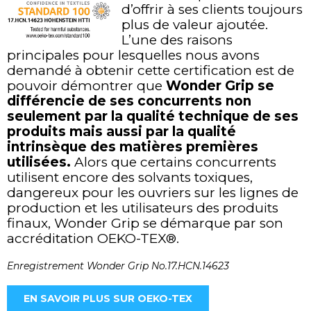
d’offrir à ses clients toujours
plus de valeur ajoutée.
L’une des raisons
principales pour lesquelles nous avons
demandé à obtenir cette certification est de
pouvoir démontrer que
Wonder Grip se
différencie de ses concurrents non
seulement par la qualité technique de ses
produits mais aussi par la qualité
intrinsèque des matières premières
utilisées.
Alors que certains concurrents
utilisent encore des solvants toxiques,
dangereux pour les ouvriers sur les lignes de
production et les utilisateurs des produits
finaux, Wonder Grip se démarque par son
accréditation OEKO-TEX®.
Enregistrement Wonder Grip No.17.HCN.14623
EN SAVOIR PLUS SUR OEKO-TEX