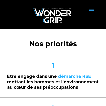
Nos priorités
1
Être engagé dans une
démarche RSE
mettant les hommes et l’environnement
au cœur de ses préoccupations