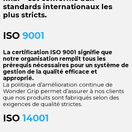
standards internationaux les
plus stricts.
ISO
9001
La certification ISO 9001 signifie que
notre organisation remplit tous les
prérequis nécessaires pour un système de
gestion de la qualité efficace et
approprié.
La politique d’amélioration continue de
Wonder Grip permet d’assurer à nos clients
que nos produits sont fabriqués selon des
exigences de qualité strictes.
ISO
14001