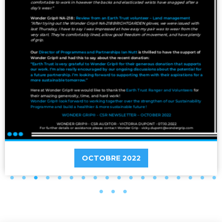
OCTOBRE 2022