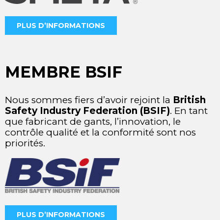
PLUS D’INFORMATIONS
MEMBRE BSIF
Nous sommes fiers d’avoir rejoint la
British
Safety Industry Federation (BSIF)
. En tant
que fabricant de gants, l’innovation, le
contrôle qualité et la conformité sont nos
priorités.
PLUS D’INFORMATIONS