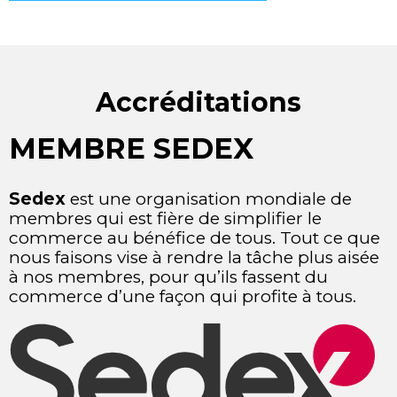
Accréditations
MEMBRE SEDEX
Sedex
est une organisation mondiale de
membres qui est fière de simplifier le
commerce au bénéfice de tous. Tout ce que
nous faisons vise à rendre la tâche plus aisée
à nos membres, pour qu’ils fassent du
commerce d’une façon qui profite à tous.