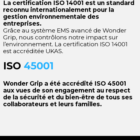
La certification ISO 14001 est un standard
reconnu internationalement pour la
gestion environnementale des
entreprises.
Grâce au système EMS avancé de Wonder
Grip, nous contrôlons notre impact sur
l’environnement. La certification ISO 14001
est accréditée UKAS.
ISO
45001
Wonder Grip a été accrédité ISO 45001
aux vues de son engagement au respect
de la sécurité et du bien-être de tous ses
collaborateurs et leurs familles.